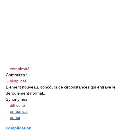
- complexité
Contraires
:
- simplicité
Élément nouveau, concours de circonstances qui entrave le
déroulement normal...
Synonymes
:
- difficulté
-
embarras
-
ennui
complication