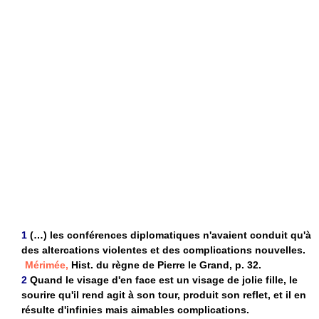
1
(…) les conférences diplomatiques n'avaient conduit qu'à
des altercations violentes et des complications nouvelles.
Mérimée,
Hist. du règne de Pierre le Grand, p. 32.
2
Quand le visage d'en face est un visage de jolie fille, le
sourire qu'il rend agit à son tour, produit son reflet, et il en
résulte d'infinies mais aimables complications.