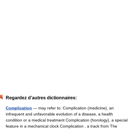
Regardez d'autres dictionnaires:
Complication
— may refer to: Complication (medicine), an
infrequent and unfavorable evolution of a disease, a health
condition or a medical treatment Complication (horology), a special
feature in a mechanical clock Complication , a track from The